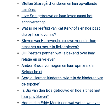
Stellan Skarsgård kinderen en hun opvallende
carrières
Lize Spit getrouwd en haar leven naast het
schrijverschap
Wat is de leeftijd van Kat Kerkhofs en hoe past
die bij haar leven nu?
Steven van Herreweghe nieuwe vriendin: hoe
staat het nu met zijn liefdesleven?
Jill Peeters partner: wat is bekend over haar
relatie en privéleven
Amber Broos vermogen en haar opmars als
Belgische dj
Sergio Herman kinderen: wie zijn de kinderen van
de topchef
Is Jip van den Bos getrouwd en hoe zit het met
haar privéleven?
Hoe oud is Eddy Merckx en wat weten we over