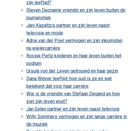
zijn leeftijd?
Steven Decraene vriendin en zijn leven buiten de
journalistiek
Jani Kazaltzis partner en zijn leven naast
televisie en mode
Adrie van der Poel vermogen en zijn inkomsten
na wielercarrière
Roosje Pertz kinderen en haar leven buiten het
podium
Ursula von der Leyen getrouwd en haar gezin
Dana Winner leeftijd: hoe oud is ze en wat
betekent dat voor haar carrière
Wie is de vriendin van Stefaan Degand en hoe
ziet zijn leven eruit?
Jan Eelen partner en zijn leven naast televisie
Willy Sommers vermogen en zijn lange carrière in
de muziek