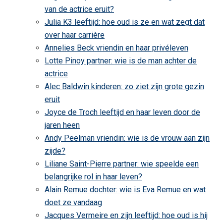
van de actrice eruit?
Julia K3 leeftijd: hoe oud is ze en wat zegt dat
over haar carrière
Annelies Beck vriendin en haar privéleven
Lotte Pinoy partner: wie is de man achter de
actrice
Alec Baldwin kinderen: zo ziet zijn grote gezin
eruit
Joyce de Troch leeftijd en haar leven door de
jaren heen
Andy Peelman vriendin: wie is de vrouw aan zijn
zijde?
Liliane Saint-Pierre partner: wie speelde een
belangrijke rol in haar leven?
Alain Remue dochter: wie is Eva Remue en wat
doet ze vandaag
Jacques Vermeire en zijn leeftijd: hoe oud is hij