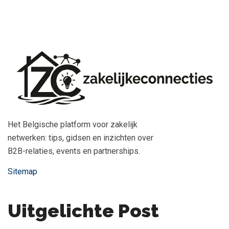
Het Belgische platform voor zakelijk
netwerken: tips, gidsen en inzichten over
B2B-relaties, events en partnerships.
Sitemap
Uitgelichte Post