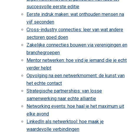
succesvolle eerste editie
Eerste indruk maken: wat onthouden mensen na
vijf seconden
Cross-industry connecties: leer van wat andere
sectoren goed doen
Zakelijke connecties bouwen via verenigingen en
branchegroepen
Mentor netwerken: hoe vind je iemand die je echt
verder helpt
Opvolging na een netwerkmoment: de kunst van
het echte contact
Strategische partnerships: van losse
samenwerking naar echte alliantie
Networking events: hoe haal je het maximum uit
elke avond
LinkedIn als netwerktool: hoe maak je
waardevolle verbindingen