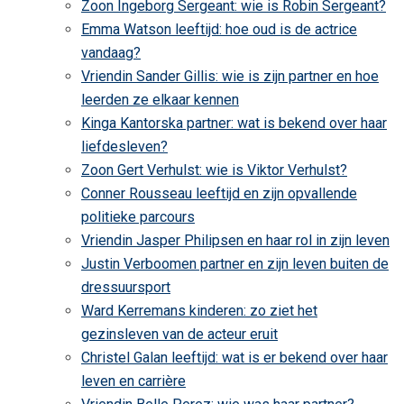
Zoon Ingeborg Sergeant: wie is Robin Sergeant?
Emma Watson leeftijd: hoe oud is de actrice
vandaag?
Vriendin Sander Gillis: wie is zijn partner en hoe
leerden ze elkaar kennen
Kinga Kantorska partner: wat is bekend over haar
liefdesleven?
Zoon Gert Verhulst: wie is Viktor Verhulst?
Conner Rousseau leeftijd en zijn opvallende
politieke parcours
Vriendin Jasper Philipsen en haar rol in zijn leven
Justin Verboomen partner en zijn leven buiten de
dressuursport
Ward Kerremans kinderen: zo ziet het
gezinsleven van de acteur eruit
Christel Galan leeftijd: wat is er bekend over haar
leven en carrière