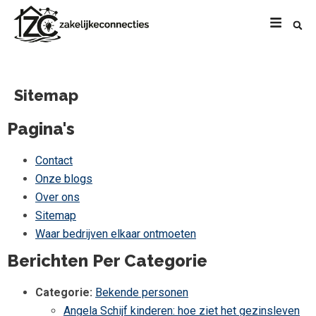
Sitemap
Pagina's
Contact
Onze blogs
Over ons
Sitemap
Waar bedrijven elkaar ontmoeten
Berichten Per Categorie
Categorie:
Bekende personen
Angela Schijf kinderen: hoe ziet het gezinsleven