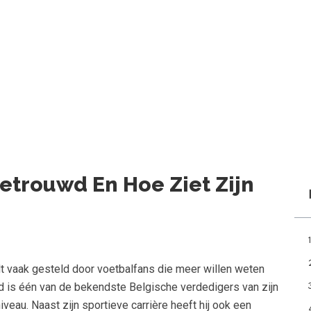
etrouwd En Hoe Ziet Zijn
 vaak gesteld door voetbalfans die meer willen weten
eld is één van de bekendste Belgische verdedigers van zijn
veau. Naast zijn sportieve carrière heeft hij ook een