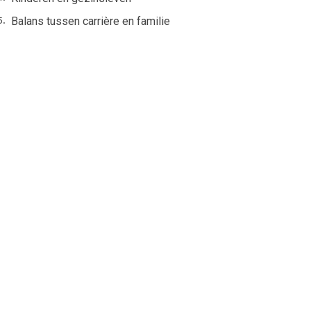
Balans tussen carrière en familie