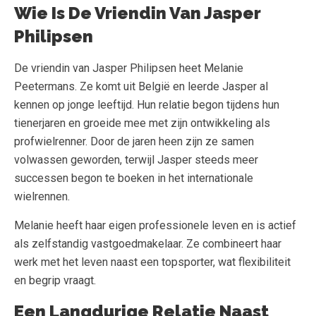
Wie Is De Vriendin Van Jasper
Philipsen
De vriendin van Jasper Philipsen heet Melanie
Peetermans. Ze komt uit België en leerde Jasper al
kennen op jonge leeftijd. Hun relatie begon tijdens hun
tienerjaren en groeide mee met zijn ontwikkeling als
profwielrenner. Door de jaren heen zijn ze samen
volwassen geworden, terwijl Jasper steeds meer
successen begon te boeken in het internationale
wielrennen.
Melanie heeft haar eigen professionele leven en is actief
als zelfstandig vastgoedmakelaar. Ze combineert haar
werk met het leven naast een topsporter, wat flexibiliteit
en begrip vraagt.
Een Langdurige Relatie Naast