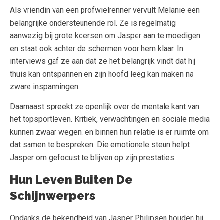
Als vriendin van een profwielrenner vervult Melanie een
belangrijke ondersteunende rol. Ze is regelmatig
aanwezig bij grote koersen om Jasper aan te moedigen
en staat ook achter de schermen voor hem klaar. In
interviews gaf ze aan dat ze het belangrijk vindt dat hij
thuis kan ontspannen en zijn hoofd leeg kan maken na
zware inspanningen.
Daarnaast spreekt ze openlijk over de mentale kant van
het topsportleven. Kritiek, verwachtingen en sociale media
kunnen zwaar wegen, en binnen hun relatie is er ruimte om
dat samen te bespreken. Die emotionele steun helpt
Jasper om gefocust te blijven op zijn prestaties.
Hun Leven Buiten De
Schijnwerpers
Ondanks de bekendheid van Jasper Philipsen houden hij