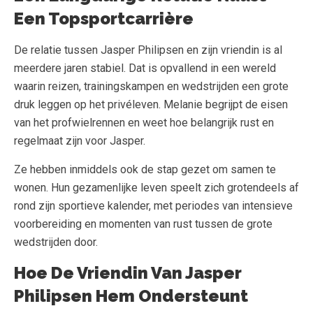
Een Topsportcarrière
De relatie tussen Jasper Philipsen en zijn vriendin is al
meerdere jaren stabiel. Dat is opvallend in een wereld
waarin reizen, trainingskampen en wedstrijden een grote
druk leggen op het privéleven. Melanie begrijpt de eisen
van het profwielrennen en weet hoe belangrijk rust en
regelmaat zijn voor Jasper.
Ze hebben inmiddels ook de stap gezet om samen te
wonen. Hun gezamenlijke leven speelt zich grotendeels af
rond zijn sportieve kalender, met periodes van intensieve
voorbereiding en momenten van rust tussen de grote
wedstrijden door.
Hoe De Vriendin Van Jasper
Philipsen Hem Ondersteunt