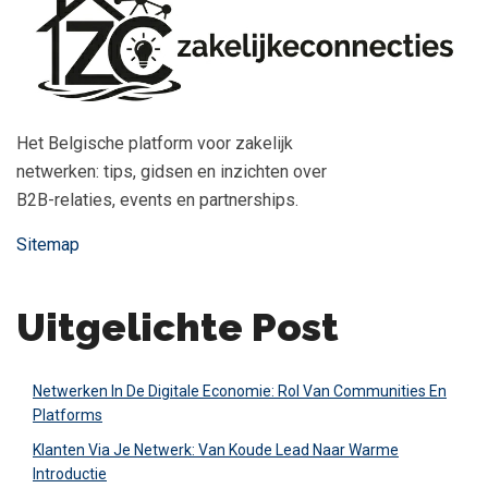
Het Belgische platform voor zakelijk
netwerken: tips, gidsen en inzichten over
B2B-relaties, events en partnerships.
Sitemap
Uitgelichte Post
Netwerken In De Digitale Economie: Rol Van Communities En
Platforms
Klanten Via Je Netwerk: Van Koude Lead Naar Warme
Introductie