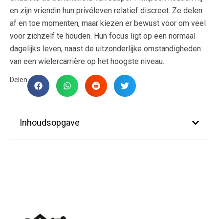
en zijn vriendin hun privéleven relatief discreet. Ze delen
af en toe momenten, maar kiezen er bewust voor om veel
voor zichzelf te houden. Hun focus ligt op een normaal
dagelijks leven, naast de uitzonderlijke omstandigheden
van een wielercarrière op het hoogste niveau.
Delen
Inhoudsopgave