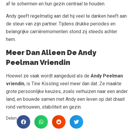
af te schermen en hun gezin centraal te houden.
Andy geeft regelmatig aan dat hij veel te danken heeft aan
de steun van zijn partner. Tijdens drukke periodes en
belangrijke carrièremomenten stond zij steeds achter
hem.
Meer Dan Alleen De Andy
Peelman Vriendin
Hoewel ze vaak wordt aangeduid als de
Andy Peelman
vriendin
, is Tine Kissling veel meer dan dat. Ze maakte
grote persoonlijke keuzes, zoals verhuizen naar een ander
land, en bouwde samen met Andy een leven op dat draait
rond vertrouwen, stabiliteit en gezin.
Delen