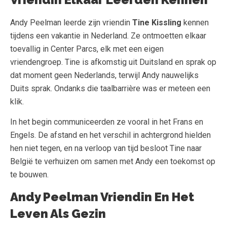
Andy Peelman leerde zijn vriendin
Tine Kissling
kennen
tijdens een vakantie in Nederland. Ze ontmoetten elkaar
toevallig in Center Parcs, elk met een eigen
vriendengroep. Tine is afkomstig uit Duitsland en sprak op
dat moment geen Nederlands, terwijl Andy nauwelijks
Duits sprak. Ondanks die taalbarrière was er meteen een
klik.
In het begin communiceerden ze vooral in het Frans en
Engels. De afstand en het verschil in achtergrond hielden
hen niet tegen, en na verloop van tijd besloot Tine naar
België te verhuizen om samen met Andy een toekomst op
te bouwen.
Andy Peelman Vriendin En Het
Leven Als Gezin