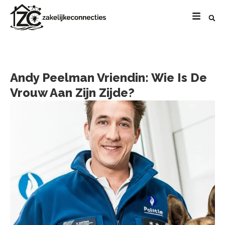
Andy Peelman Vriendin: Wie Is De
Vrouw Aan Zijn Zijde?