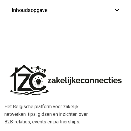
Inhoudsopgave
Het Belgische platform voor zakelijk
netwerken: tips, gidsen en inzichten over
B2B-relaties, events en partnerships.