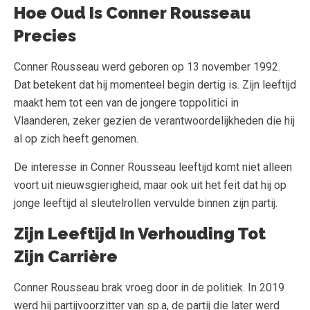
Hoe Oud Is Conner Rousseau
Precies
Conner Rousseau werd geboren op 13 november 1992.
Dat betekent dat hij momenteel begin dertig is. Zijn leeftijd
maakt hem tot een van de jongere toppolitici in
Vlaanderen, zeker gezien de verantwoordelijkheden die hij
al op zich heeft genomen.
De interesse in Conner Rousseau leeftijd komt niet alleen
voort uit nieuwsgierigheid, maar ook uit het feit dat hij op
jonge leeftijd al sleutelrollen vervulde binnen zijn partij.
Zijn Leeftijd In Verhouding Tot
Zijn Carrière
Conner Rousseau brak vroeg door in de politiek. In 2019
werd hij partijvoorzitter van sp.a, de partij die later werd