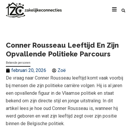
Conner Rousseau Leeftijd En Zijn
Opvallende Politieke Parcours
Bekende personen
februari 20, 2026
Zoë
De vraag naar Conner Rousseau leeftijd komt vaak voorbij
bij mensen die zijn politieke carrière volgen. Hij is al jaren
een opvallende figuur in de Vlaamse politiek en staat
bekend om zijn directe stijl en jonge uitstraling. In dit
artikel lees je hoe oud Conner Rousseau is, wanneer hij
werd geboren en wat zijn leeftijd zegt over zijn positie
binnen de Belgische politiek.