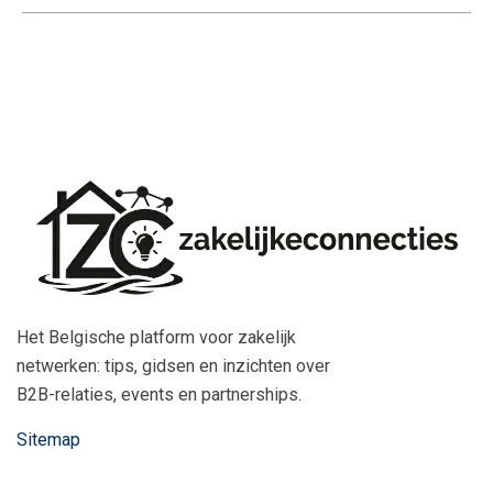
Het Belgische platform voor zakelijk
netwerken: tips, gidsen en inzichten over
B2B-relaties, events en partnerships.
Sitemap