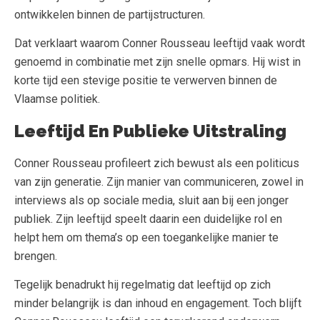
ontwikkelen binnen de partijstructuren.
Dat verklaart waarom Conner Rousseau leeftijd vaak wordt
genoemd in combinatie met zijn snelle opmars. Hij wist in
korte tijd een stevige positie te verwerven binnen de
Vlaamse politiek.
Leeftijd En Publieke Uitstraling
Conner Rousseau profileert zich bewust als een politicus
van zijn generatie. Zijn manier van communiceren, zowel in
interviews als op sociale media, sluit aan bij een jonger
publiek. Zijn leeftijd speelt daarin een duidelijke rol en
helpt hem om thema’s op een toegankelijke manier te
brengen.
Tegelijk benadrukt hij regelmatig dat leeftijd op zich
minder belangrijk is dan inhoud en engagement. Toch blijft