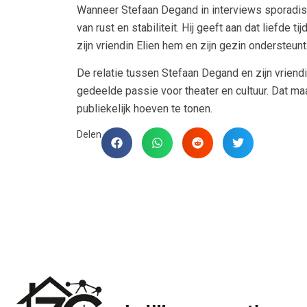
Wanneer Stefaan Degand in interviews sporadisch 
van rust en stabiliteit. Hij geeft aan dat liefde 
zijn vriendin Elien hem en zijn gezin ondersteunt
De relatie tussen Stefaan Degand en zijn vriend
gedeelde passie voor theater en cultuur. Dat ma
publiekelijk hoeven te tonen.
Delen