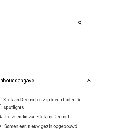
Inhoudsopgave
Stefaan Degand en zijn leven buiten de
spotlights
De vriendin van Stefaan Degand
Samen een nieuw gezin opgebouwd