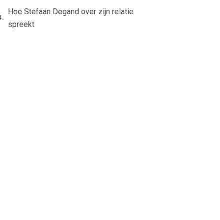
Hoe Stefaan Degand over zijn relatie
spreekt