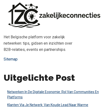
Het Belgische platform voor zakelijk
netwerken: tips, gidsen en inzichten over
B2B-relaties, events en partnerships.
Sitemap
Uitgelichte Post
Netwerken In De Digitale Economie: Rol Van Communities En
Platforms
Klanten Via Je Netwerk: Van Koude Lead Naar Warme