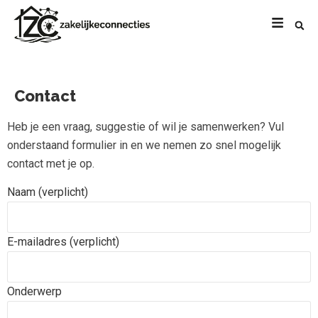
Contact
Heb je een vraag, suggestie of wil je samenwerken? Vul
onderstaand formulier in en we nemen zo snel mogelijk
contact met je op.
Naam (verplicht)
E-mailadres (verplicht)
Onderwerp