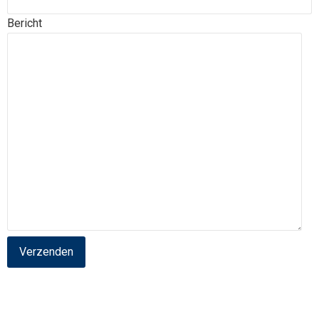
Bericht