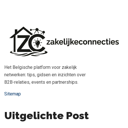
Het Belgische platform voor zakelijk
netwerken: tips, gidsen en inzichten over
B2B-relaties, events en partnerships.
Sitemap
Uitgelichte Post