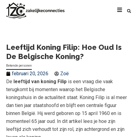
Leeftijd Koning Filip: Hoe Oud Is
De Belgische Koning?
Bekende personen
februari 20, 2026
Zoë
De
leeftijd van koning Filip
is een vraag die vaak
terugkomt bij momenten waarop het Belgische
koningshuis in de actualiteit staat. Koning Filip is al meer
dan tien jaar staatshoofd en blijft een centrale figuur
binnen België. Hij werd geboren op 15 april 1960 en is
momenteel 65 jaar oud. In dit artikel lees je hoe zijn
leeftijd zich verhoudt tot zijn rol, zijn achtergrond en zijn