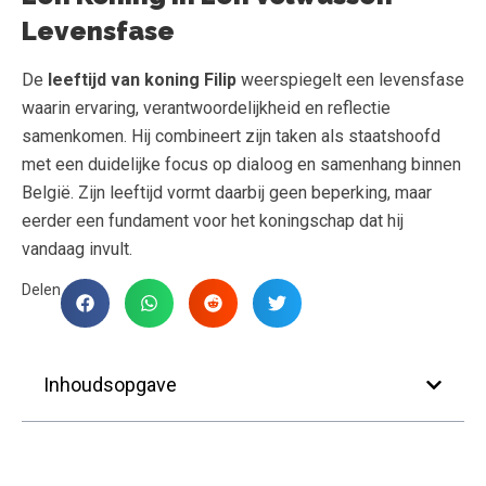
Levensfase
De
leeftijd van koning Filip
weerspiegelt een levensfase
waarin ervaring, verantwoordelijkheid en reflectie
samenkomen. Hij combineert zijn taken als staatshoofd
met een duidelijke focus op dialoog en samenhang binnen
België. Zijn leeftijd vormt daarbij geen beperking, maar
eerder een fundament voor het koningschap dat hij
vandaag invult.
Delen
Inhoudsopgave