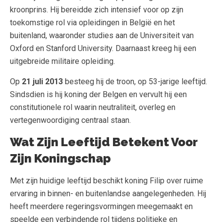
kroonprins. Hij bereidde zich intensief voor op zijn
toekomstige rol via opleidingen in België en het
buitenland, waaronder studies aan de Universiteit van
Oxford en Stanford University. Daarnaast kreeg hij een
uitgebreide militaire opleiding.
Op
21 juli 2013
besteeg hij de troon, op 53-jarige leeftijd.
Sindsdien is hij koning der Belgen en vervult hij een
constitutionele rol waarin neutraliteit, overleg en
vertegenwoordiging centraal staan.
Wat Zijn Leeftijd Betekent Voor
Zijn Koningschap
Met zijn huidige leeftijd beschikt koning Filip over ruime
ervaring in binnen- en buitenlandse aangelegenheden. Hij
heeft meerdere regeringsvormingen meegemaakt en
speelde een verbindende rol tijdens politieke en