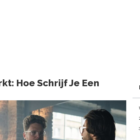
t: Hoe Schrijf Je Een