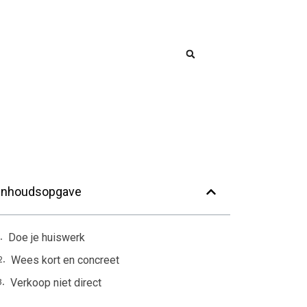
Inhoudsopgave
Doe je huiswerk
Wees kort en concreet
Verkoop niet direct