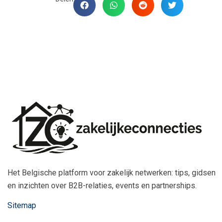
Het Belgische platform voor zakelijk netwerken: tips, gidsen
en inzichten over B2B-relaties, events en partnerships.
Sitemap