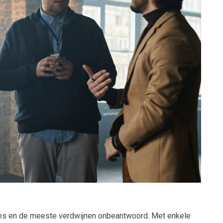
ages en de meeste verdwijnen onbeantwoord. Met enkele