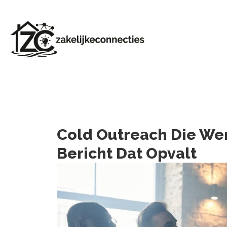
Cold Outreach Die Werk
Bericht Dat Opvalt