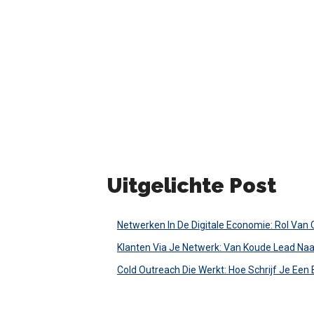
Uitgelichte Post
Netwerken In De Digitale Economie: Rol Van
Klanten Via Je Netwerk: Van Koude Lead Naa
Cold Outreach Die Werkt: Hoe Schrijf Je Een 