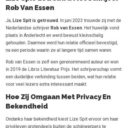
Rob Van Essen
Ja,
Lize Spit is getrouwd
. In juni 2023 trouwde zij met de
Nederlandse schrijver
Rob van Essen
. Het huwelijk vond
plaats in Anderlecht en werd bewust kleinschalig
gehouden. Daarmee werd hun relatie officieel bevestigd,
na een periode waarin ze al langere tijd samen waren.
Rob van Essen is zelf een gerenommeerd auteur en won
in 2019 de Libris Literatuur Prijs. Het schrijverschap vormt
een duidelijke verbinding tussen beiden, wat hun relatie
voor veel lezers extra interessant maakt.
Hoe Zij Omgaan Met Privacy En
Bekendheid
Ondanks haar bekendheid kiest Lize Spit ervoor om haar
privéleven grotendeels buiten de schijnwerpers te