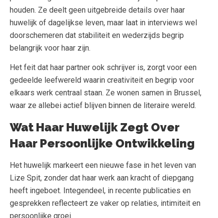
houden. Ze deelt geen uitgebreide details over haar
huwelijk of dagelijkse leven, maar laat in interviews wel
doorschemeren dat stabiliteit en wederzijds begrip
belangrijk voor haar zijn.
Het feit dat haar partner ook schrijver is, zorgt voor een
gedeelde leefwereld waarin creativiteit en begrip voor
elkaars werk centraal staan. Ze wonen samen in Brussel,
waar ze allebei actief blijven binnen de literaire wereld.
Wat Haar Huwelijk Zegt Over
Haar Persoonlijke Ontwikkeling
Het huwelijk markeert een nieuwe fase in het leven van
Lize Spit, zonder dat haar werk aan kracht of diepgang
heeft ingeboet. Integendeel, in recente publicaties en
gesprekken reflecteert ze vaker op relaties, intimiteit en
persoonlijke groei.