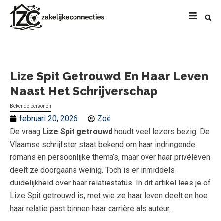
Lize Spit Getrouwd En Haar Leven
Naast Het Schrijverschap
Bekende personen
februari 20, 2026
Zoë
De vraag
Lize Spit getrouwd
houdt veel lezers bezig. De
Vlaamse schrijfster staat bekend om haar indringende
romans en persoonlijke thema’s, maar over haar privéleven
deelt ze doorgaans weinig. Toch is er inmiddels
duidelijkheid over haar relatiestatus. In dit artikel lees je of
Lize Spit getrouwd is, met wie ze haar leven deelt en hoe
haar relatie past binnen haar carrière als auteur.