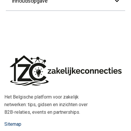
Inhoudsopgave
Het Belgische platform voor zakelijk
netwerken: tips, gidsen en inzichten over
B2B-relaties, events en partnerships.
Sitemap