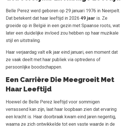
Belle Perez werd geboren op 29 januari 1976 in Neerpelt.
Dat betekent dat haar leeftijd in 2026
49 jaar
is. Ze
groeide op in België in een gezin met Spaanse roots, wat
later een duidelijke invloed zou hebben op haar muzikale
stijl en uitstraling.
Haar verjaardag valt elk jaar eind januari, een moment dat
ze vaak deelt met haar publiek via optredens of
persoonlijke boodschappen.
Een Carrière Die Meegroeit Met
Haar Leeftijd
Hoewel de Belle Perez leeftijd voor sommigen
verrassend kan zijn, laat haar loopbaan zien dat ervaring
een kracht is. Haar doorbraak kwam eind jaren negentig,
waarna ze zich ontwikkelde tot een vaste waarde in de