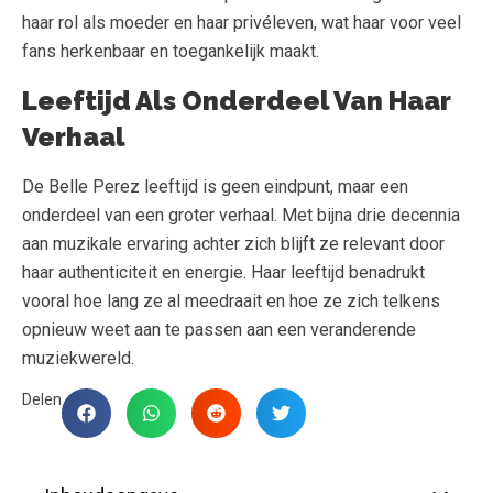
haar rol als moeder en haar privéleven, wat haar voor veel
fans herkenbaar en toegankelijk maakt.
Leeftijd Als Onderdeel Van Haar
Verhaal
De Belle Perez leeftijd is geen eindpunt, maar een
onderdeel van een groter verhaal. Met bijna drie decennia
aan muzikale ervaring achter zich blijft ze relevant door
haar authenticiteit en energie. Haar leeftijd benadrukt
vooral hoe lang ze al meedraait en hoe ze zich telkens
opnieuw weet aan te passen aan een veranderende
muziekwereld.
Delen