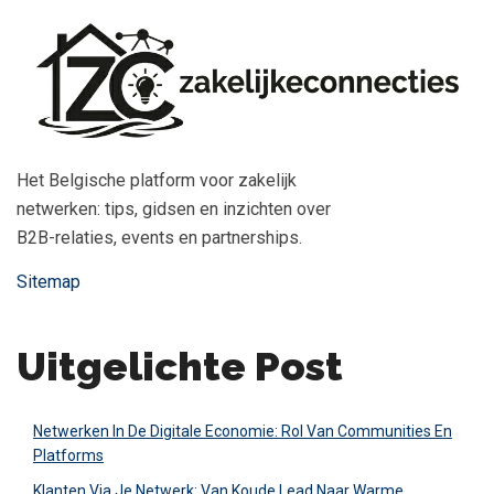
Het Belgische platform voor zakelijk
netwerken: tips, gidsen en inzichten over
B2B-relaties, events en partnerships.
Sitemap
Uitgelichte Post
Netwerken In De Digitale Economie: Rol Van Communities En
Platforms
Klanten Via Je Netwerk: Van Koude Lead Naar Warme