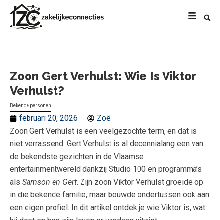
Zoon Gert Verhulst: Wie Is Viktor
Verhulst?
Bekende personen
februari 20, 2026
Zoë
Zoon Gert Verhulst is een veelgezochte term, en dat is
niet verrassend. Gert Verhulst is al decennialang een van
de bekendste gezichten in de Vlaamse
entertainmentwereld dankzij Studio 100 en programma’s
als
Samson en Gert
. Zijn zoon Viktor Verhulst groeide op
in die bekende familie, maar bouwde ondertussen ook aan
een eigen profiel. In dit artikel ontdek je wie Viktor is, wat