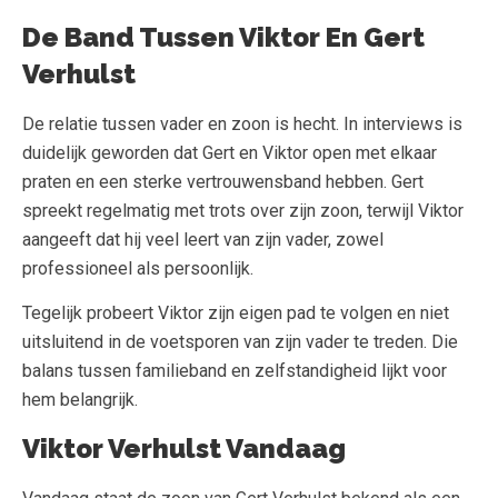
De Band Tussen Viktor En Gert
Verhulst
De relatie tussen vader en zoon is hecht. In interviews is
duidelijk geworden dat Gert en Viktor open met elkaar
praten en een sterke vertrouwensband hebben. Gert
spreekt regelmatig met trots over zijn zoon, terwijl Viktor
aangeeft dat hij veel leert van zijn vader, zowel
professioneel als persoonlijk.
Tegelijk probeert Viktor zijn eigen pad te volgen en niet
uitsluitend in de voetsporen van zijn vader te treden. Die
balans tussen familieband en zelfstandigheid lijkt voor
hem belangrijk.
Viktor Verhulst Vandaag