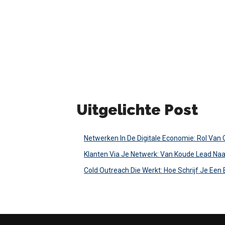
Uitgelichte Post
Netwerken In De Digitale Economie: Rol Van
Klanten Via Je Netwerk: Van Koude Lead Naa
Cold Outreach Die Werkt: Hoe Schrijf Je Een 