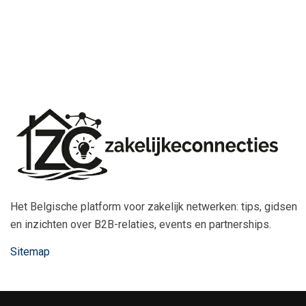
Het Belgische platform voor zakelijk netwerken: tips, gidsen
en inzichten over B2B-relaties, events en partnerships.
Sitemap