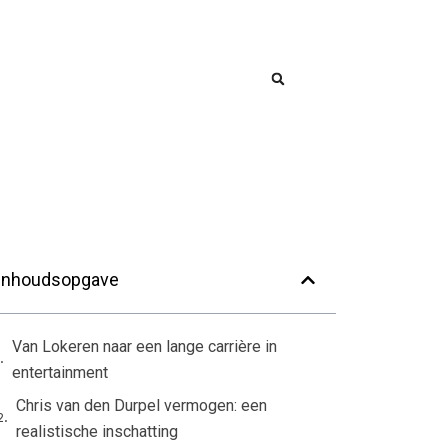
Inhoudsopgave
Van Lokeren naar een lange carrière in
entertainment
Chris van den Durpel vermogen: een
realistische inschatting