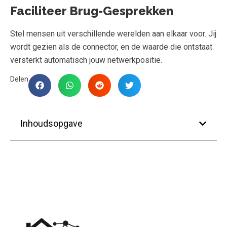
Faciliteer Brug-Gesprekken
Stel mensen uit verschillende werelden aan elkaar voor. Jij
wordt gezien als de connector, en de waarde die ontstaat
versterkt automatisch jouw netwerkpositie.
Delen
Inhoudsopgave