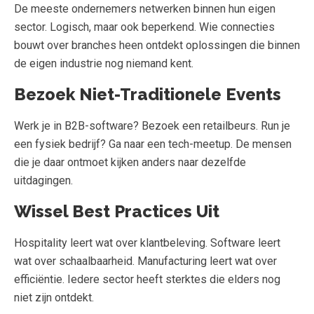
De meeste ondernemers netwerken binnen hun eigen
sector. Logisch, maar ook beperkend. Wie connecties
bouwt over branches heen ontdekt oplossingen die binnen
de eigen industrie nog niemand kent.
Bezoek Niet-Traditionele Events
Werk je in B2B-software? Bezoek een retailbeurs. Run je
een fysiek bedrijf? Ga naar een tech-meetup. De mensen
die je daar ontmoet kijken anders naar dezelfde
uitdagingen.
Wissel Best Practices Uit
Hospitality leert wat over klantbeleving. Software leert
wat over schaalbaarheid. Manufacturing leert wat over
efficiëntie. Iedere sector heeft sterktes die elders nog
niet zijn ontdekt.