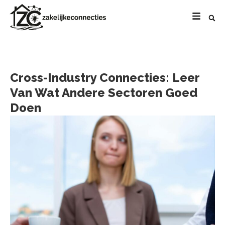
Cross-Industry Connecties: Leer
Van Wat Andere Sectoren Goed
Doen