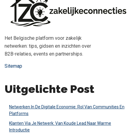
Het Belgische platform voor zakelijk
netwerken: tips, gidsen en inzichten over
B2B-relaties, events en partnerships.
Sitemap
Uitgelichte Post
Netwerken In De Digitale Economie: Rol Van Communities En
Platforms
Klanten Via Je Netwerk: Van Koude Lead Naar Warme
Introductie