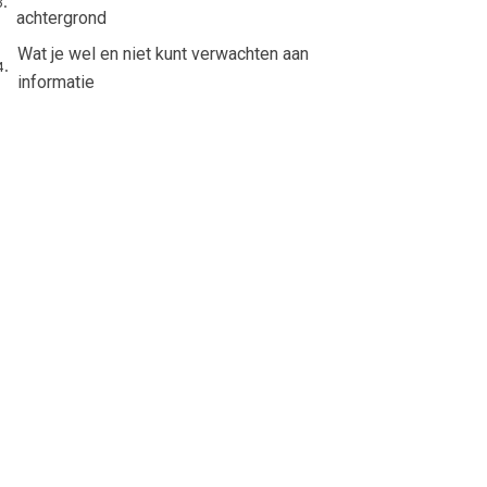
achtergrond
Wat je wel en niet kunt verwachten aan
informatie