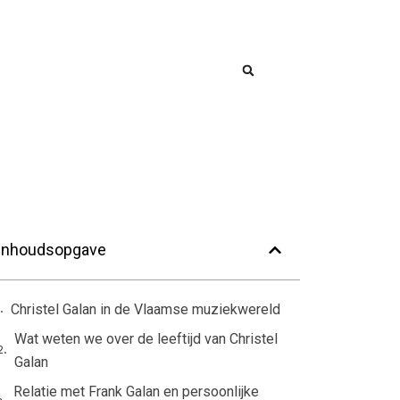
Inhoudsopgave
Christel Galan in de Vlaamse muziekwereld
Wat weten we over de leeftijd van Christel
Galan
Relatie met Frank Galan en persoonlijke