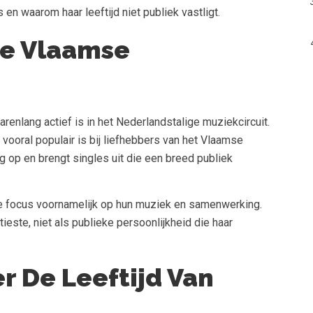
 en waarom haar leeftijd niet publiek vastligt.
De Vlaamse
arenlang actief is in het Nederlandstalige muziekcircuit.
vooral populair is bij liefhebbers van het Vlaamse
g op en brengt singles uit die een breed publiek
de focus voornamelijk op hun muziek en samenwerking.
rtieste, niet als publieke persoonlijkheid die haar
 De Leeftijd Van