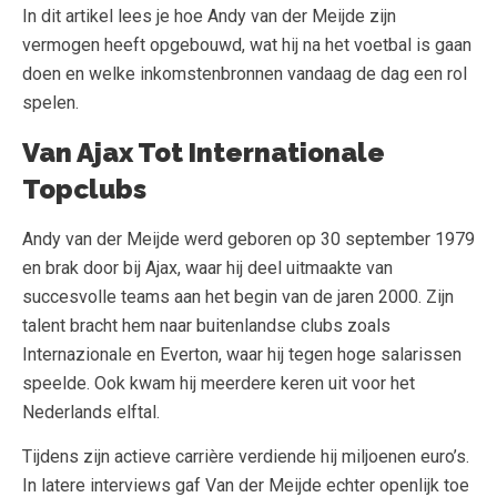
In dit artikel lees je hoe Andy van der Meijde zijn
vermogen heeft opgebouwd, wat hij na het voetbal is gaan
doen en welke inkomstenbronnen vandaag de dag een rol
spelen.
Van Ajax Tot Internationale
Topclubs
Andy van der Meijde werd geboren op 30 september 1979
en brak door bij Ajax, waar hij deel uitmaakte van
succesvolle teams aan het begin van de jaren 2000. Zijn
talent bracht hem naar buitenlandse clubs zoals
Internazionale en Everton, waar hij tegen hoge salarissen
speelde. Ook kwam hij meerdere keren uit voor het
Nederlands elftal.
Tijdens zijn actieve carrière verdiende hij miljoenen euro’s.
In latere interviews gaf Van der Meijde echter openlijk toe