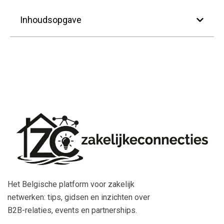
Inhoudsopgave
Het Belgische platform voor zakelijk
netwerken: tips, gidsen en inzichten over
B2B-relaties, events en partnerships.