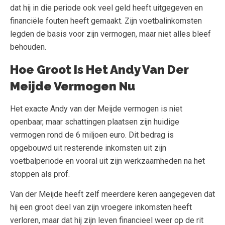
dat hij in die periode ook veel geld heeft uitgegeven en
financiële fouten heeft gemaakt. Zijn voetbalinkomsten
legden de basis voor zijn vermogen, maar niet alles bleef
behouden.
Hoe Groot Is Het Andy Van Der
Meijde Vermogen Nu
Het exacte Andy van der Meijde vermogen is niet
openbaar, maar schattingen plaatsen zijn huidige
vermogen rond de 6 miljoen euro. Dit bedrag is
opgebouwd uit resterende inkomsten uit zijn
voetbalperiode en vooral uit zijn werkzaamheden na het
stoppen als prof.
Van der Meijde heeft zelf meerdere keren aangegeven dat
hij een groot deel van zijn vroegere inkomsten heeft
verloren, maar dat hij zijn leven financieel weer op de rit