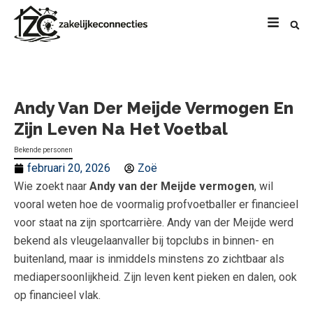
Andy Van Der Meijde Vermogen En
Zijn Leven Na Het Voetbal
Bekende personen
februari 20, 2026
Zoë
Wie zoekt naar
Andy van der Meijde vermogen
, wil
vooral weten hoe de voormalig profvoetballer er financieel
voor staat na zijn sportcarrière. Andy van der Meijde werd
bekend als vleugelaanvaller bij topclubs in binnen- en
buitenland, maar is inmiddels minstens zo zichtbaar als
mediapersoonlijkheid. Zijn leven kent pieken en dalen, ook
op financieel vlak.