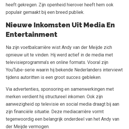
heeft gekregen. Zijn openheid hierover heeft hem ook
populair gemaakt bij een breed publiek.
Nieuwe Inkomsten Uit Media En
Entertainment
Na zijn voetbalcarrière wist Andy van der Meijde zich
opnieuw uit te vinden. Hij werd actief in de media met
televisieprogramma’s en online formats. Vooral zijn
YouTube-serie waarin hij bekende Nederlanders interviewt
tijdens autoritten is een groot succes gebleken.
Via advertenties, sponsoring en samenwerkingen met
merken verdient hij structureel inkomen. Ook zijn
aanwezigheid op televisie en social media draagt bij aan
zijn financiële situatie. Deze mediacarrière vormt
tegenwoordig een belangrijk onderdeel van het Andy van
der Meijde vermogen.