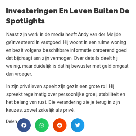
Investeringen En Leven Buiten De
Spotlights
Naast zijn werk in de media heeft Andy van der Meijde
geïnvesteerd in vastgoed. Hij woont in een ruime woning
en bezit volgens beschikbare informatie onroerend goed
dat bijdraagt aan zijn vermogen. Over details deelt hij
weinig, maar duidelijk is dat hij bewuster met geld omgaat
dan vroeger.
In zijn privéleven speelt zijn gezin een grote rol. Hij
spreekt regelmatig over persoonlijke groei, stabiliteit en
het belang van rust. Die verandering zie je terug in zijn
keuzes, zowel zakelijk als privé.
Delen