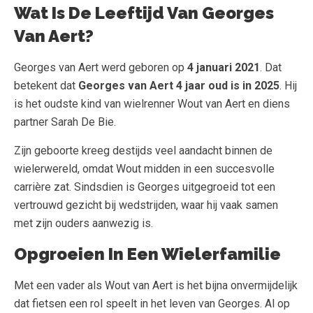
Wat Is De Leeftijd Van Georges
Van Aert?
Georges van Aert werd geboren op
4 januari 2021
. Dat
betekent dat
Georges van Aert 4 jaar oud is in 2025
. Hij
is het oudste kind van wielrenner Wout van Aert en diens
partner Sarah De Bie.
Zijn geboorte kreeg destijds veel aandacht binnen de
wielerwereld, omdat Wout midden in een succesvolle
carrière zat. Sindsdien is Georges uitgegroeid tot een
vertrouwd gezicht bij wedstrijden, waar hij vaak samen
met zijn ouders aanwezig is.
Opgroeien In Een Wielerfamilie
Met een vader als Wout van Aert is het bijna onvermijdelijk
dat fietsen een rol speelt in het leven van Georges. Al op