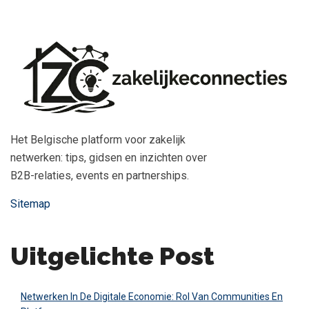
Het Belgische platform voor zakelijk
netwerken: tips, gidsen en inzichten over
B2B-relaties, events en partnerships.
Sitemap
Uitgelichte Post
Netwerken In De Digitale Economie: Rol Van Communities En