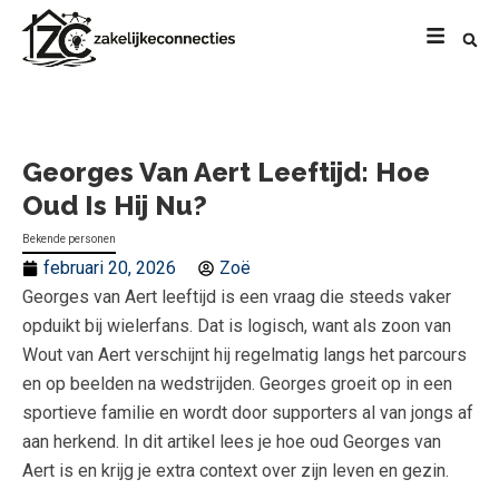
Georges Van Aert Leeftijd: Hoe
Oud Is Hij Nu?
Bekende personen
februari 20, 2026
Zoë
Georges van Aert leeftijd is een vraag die steeds vaker
opduikt bij wielerfans. Dat is logisch, want als zoon van
Wout van Aert verschijnt hij regelmatig langs het parcours
en op beelden na wedstrijden. Georges groeit op in een
sportieve familie en wordt door supporters al van jongs af
aan herkend. In dit artikel lees je hoe oud Georges van
Aert is en krijg je extra context over zijn leven en gezin.