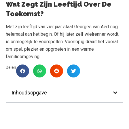
Wat Zegt Zijn Leeftijd Over De
Toekomst?
Met zijn leeftijd van vier jaar staat Georges van Aert nog
helemaal aan het begin. Of hij later zelf wielrenner wordt,
is onmogelijk te voorspellen. Voorlopig draait het vooral
om spel, plezier en opgroeien in een warme
familieomgeving.
Delen
Inhoudsopgave