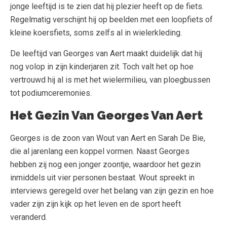
jonge leeftijd is te zien dat hij plezier heeft op de fiets.
Regelmatig verschijnt hij op beelden met een loopfiets of
kleine koersfiets, soms zelfs al in wielerkleding.
De leeftijd van Georges van Aert maakt duidelijk dat hij
nog volop in zijn kinderjaren zit. Toch valt het op hoe
vertrouwd hij al is met het wielermilieu, van ploegbussen
tot podiumceremonies.
Het Gezin Van Georges Van Aert
Georges is de zoon van Wout van Aert en Sarah De Bie,
die al jarenlang een koppel vormen. Naast Georges
hebben zij nog een jonger zoontje, waardoor het gezin
inmiddels uit vier personen bestaat. Wout spreekt in
interviews geregeld over het belang van zijn gezin en hoe
vader zijn zijn kijk op het leven en de sport heeft
veranderd.