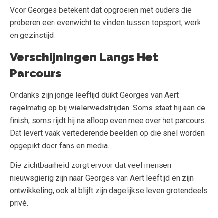
Voor Georges betekent dat opgroeien met ouders die
proberen een evenwicht te vinden tussen topsport, werk
en gezinstijd.
Verschijningen Langs Het
Parcours
Ondanks zijn jonge leeftijd duikt Georges van Aert
regelmatig op bij wielerwedstrijden. Soms staat hij aan de
finish, soms rijdt hij na afloop even mee over het parcours.
Dat levert vaak vertederende beelden op die snel worden
opgepikt door fans en media.
Die zichtbaarheid zorgt ervoor dat veel mensen
nieuwsgierig zijn naar Georges van Aert leeftijd en zijn
ontwikkeling, ook al blijft zijn dagelijkse leven grotendeels
privé.