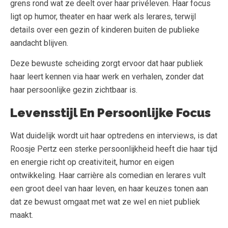
grens rond wat ze deelt over haar privéleven. Haar focus
ligt op humor, theater en haar werk als lerares, terwijl
details over een gezin of kinderen buiten de publieke
aandacht blijven.
Deze bewuste scheiding zorgt ervoor dat haar publiek
haar leert kennen via haar werk en verhalen, zonder dat
haar persoonlijke gezin zichtbaar is.
Levensstijl En Persoonlijke Focus
Wat duidelijk wordt uit haar optredens en interviews, is dat
Roosje Pertz een sterke persoonlijkheid heeft die haar tijd
en energie richt op creativiteit, humor en eigen
ontwikkeling. Haar carrière als comedian en lerares vult
een groot deel van haar leven, en haar keuzes tonen aan
dat ze bewust omgaat met wat ze wel en niet publiek
maakt.