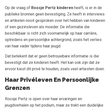
Op de vraag of
Roosje Pertz kinderen
heeft, is er in de
publieke bronnen geen bevestiging. Ze heeft in interviews
en artikelen nooit gesproken over het hebben van kinderen
of een gezinsleven als moeder. De informatie die
beschikbaar is richt zich voornamelijk op haar carrière,
optredens en persoonlijke achtergrond, zoals het verlies
van haar vader tijdens haar jeugd.
Dat betekent dat er geen betrouwbare informatie is die
bevestigt dat ze kinderen heeft. Het kan ook zijn dat ze
ervoor kiest dit privé te houden, zoals veel artiesten doen.
Haar Privéleven En Persoonlijke
Grenzen
Roosje Pertz is open over haar ervaringen en
jeugdverhalen op het podium, maar ze trekt een duidelijke