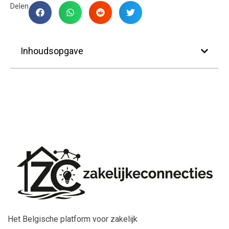
Delen
Inhoudsopgave
Het Belgische platform voor zakelijk