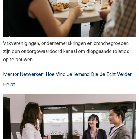
Vakverenigingen, ondernemerskringen en branchegroepen
zijn een ondergewaardeerd kanaal om diepgaande relaties
op te bouwen.
Mentor Netwerken: Hoe Vind Je Iemand Die Je Echt Verder
Helpt