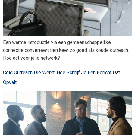
Een warme introductie via een gemeenschappelijke
connectie converteert tien keer zo goed als koude outreach.
Hoe activeer je je netwerk?
Cold Outreach Die Werkt: Hoe Schrijf Je Een Bericht Dat
Opvalt