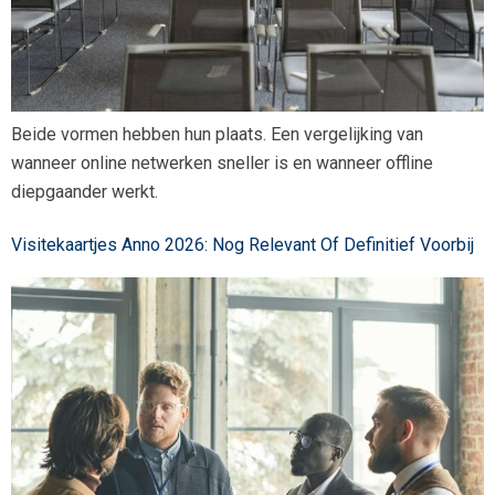
Beide vormen hebben hun plaats. Een vergelijking van
wanneer online netwerken sneller is en wanneer offline
diepgaander werkt.
Visitekaartjes Anno 2026: Nog Relevant Of Definitief Voorbij