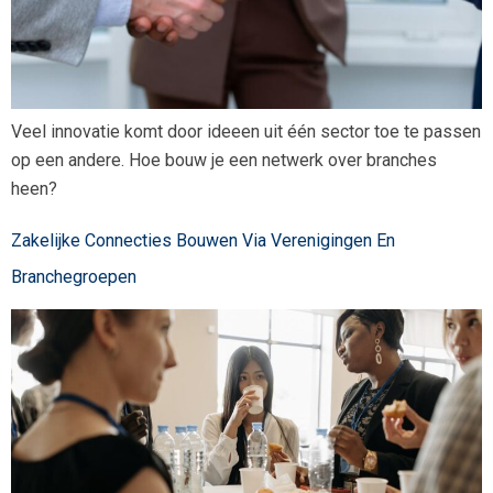
Veel innovatie komt door ideeen uit één sector toe te passen
op een andere. Hoe bouw je een netwerk over branches
heen?
Zakelijke Connecties Bouwen Via Verenigingen En
Branchegroepen