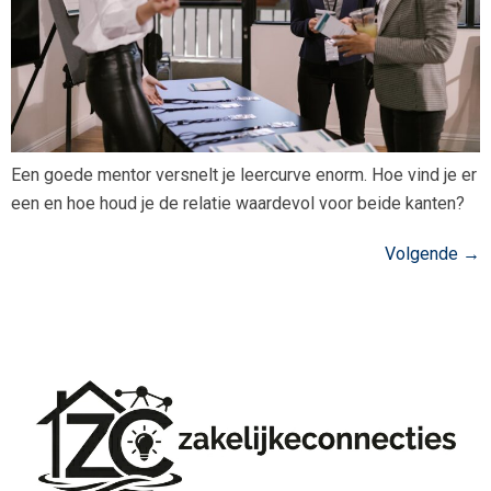
Een goede mentor versnelt je leercurve enorm. Hoe vind je er
een en hoe houd je de relatie waardevol voor beide kanten?
Volgende
→