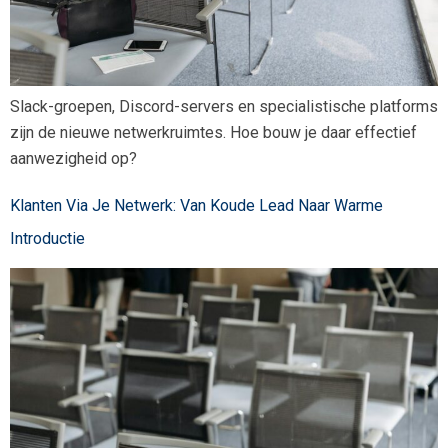
Slack-groepen, Discord-servers en specialistische platforms
zijn de nieuwe netwerkruimtes. Hoe bouw je daar effectief
aanwezigheid op?
Klanten Via Je Netwerk: Van Koude Lead Naar Warme
Introductie