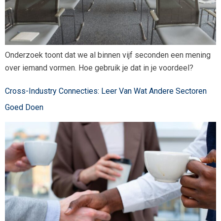
Onderzoek toont dat we al binnen vijf seconden een mening
over iemand vormen. Hoe gebruik je dat in je voordeel?
Cross-Industry Connecties: Leer Van Wat Andere Sectoren
Goed Doen