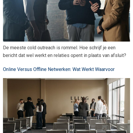
De meeste cold outreach is rommel. Hoe schrijf je een
bericht dat wel werkt en relaties opent in plaats van afsluit?
Online Versus Offline Netwerken: Wat Werkt Waarvoor