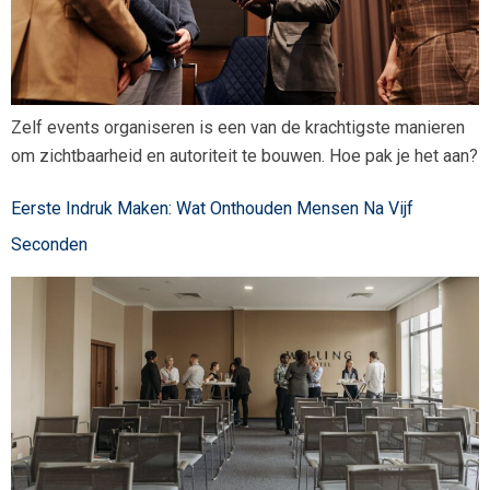
Zelf events organiseren is een van de krachtigste manieren
om zichtbaarheid en autoriteit te bouwen. Hoe pak je het aan?
Eerste Indruk Maken: Wat Onthouden Mensen Na Vijf
Seconden