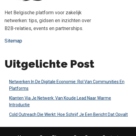
Het Belgische platform voor zakelijk
netwerken: tips, gidsen en inzichten over
B2B-relaties, events en partnerships.
Sitemap
Uitgelichte Post
Netwerken In De Digitale Economie: Rol Van Communities En
Platforms
Klanten Via Je Netwerk: Van Koude Lead Naar Warme
Introductie
Cold Outreach Die Werkt: Hoe Schrijf Je Een Bericht Dat Opvalt