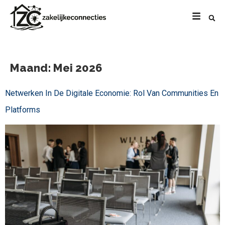
Maand:
Mei 2026
Netwerken In De Digitale Economie: Rol Van Communities En
Platforms